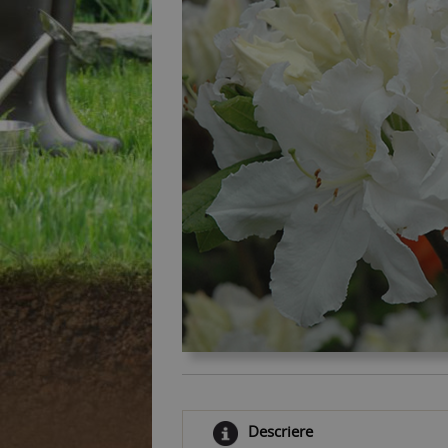
Descriere