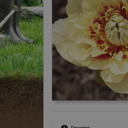
Descriere