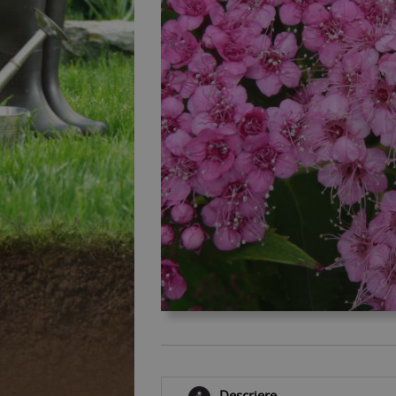
Descriere