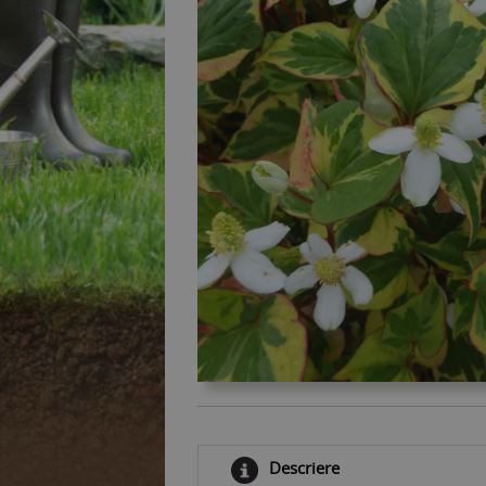
Descriere