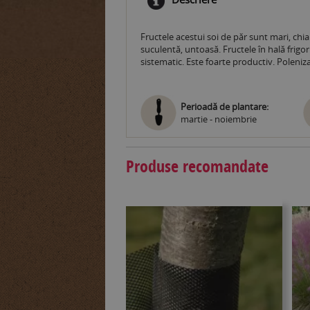
Fructele acestui soi de păr sunt mari, chia
suculentă, untoasă. Fructele în hală frigo
sistematic. Este foarte productiv. Poleniz
Perioadă de plantare:
martie - noiembrie
Produse recomandate