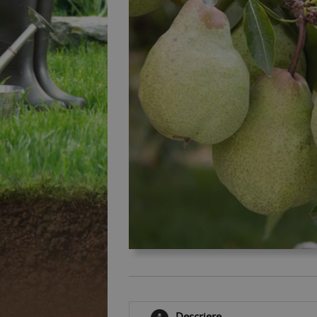
Descriere