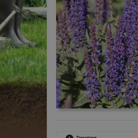
Descriere