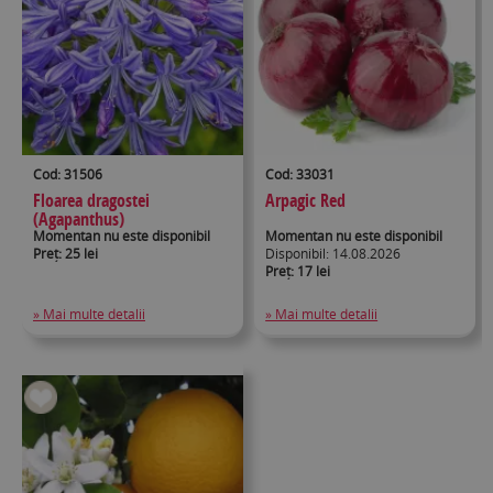
Cod: 31506
Cod: 33031
Floarea dragostei
Arpagic Red
(Agapanthus)
Momentan nu este disponibil
Momentan nu este disponibil
Preț: 25 lei
Disponibil: 14.08.2026
Preț: 17 lei
» Mai multe detalii
» Mai multe detalii