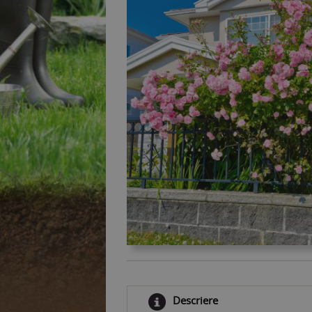
Descriere