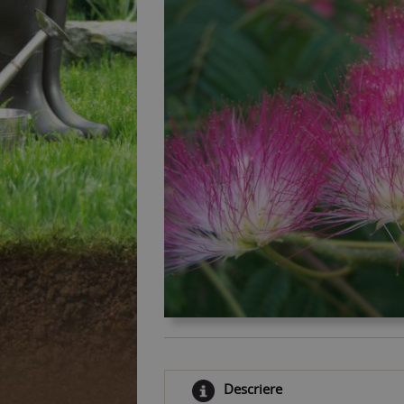
Descriere