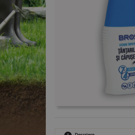
Descriere