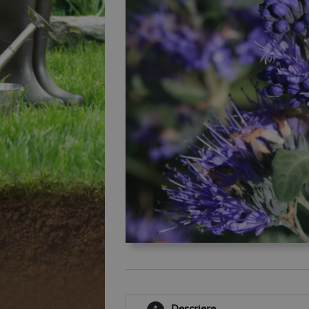
Descriere