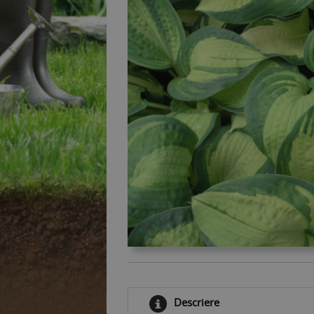
Descriere