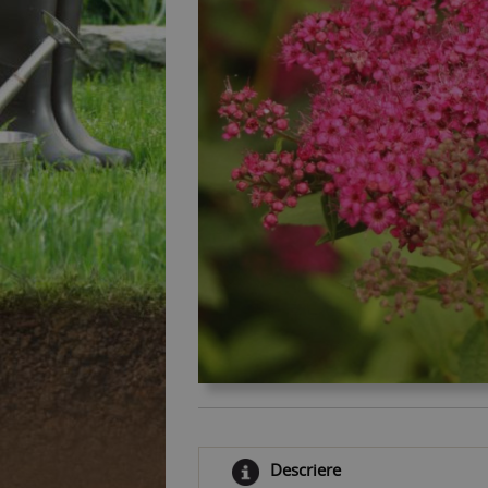
Descriere