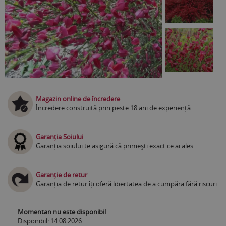
Magazin online de încredere
Încredere construită prin peste 18 ani de experiență.
Garanția Soiului
Garanția soiului te asigură că primești exact ce ai ales.
Garanție de retur
Garanția de retur îți oferă libertatea de a cumpăra fără riscuri.
Momentan nu este disponibil
Disponibil: 14.08.2026