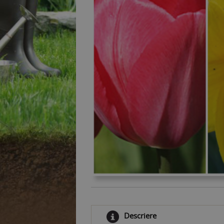
Descriere