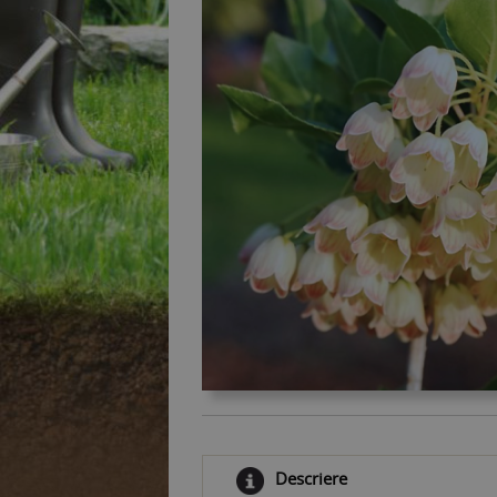
Descriere