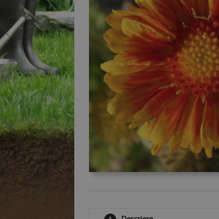
Descriere