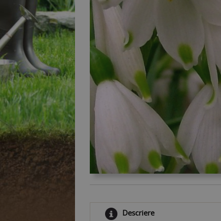
Descriere