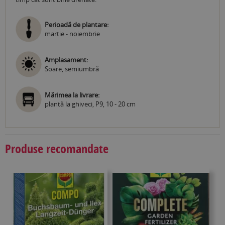
Perioadă de plantare:
martie - noiembrie
Amplasament:
Soare, semiumbră
Mărimea la livrare:
plantă la ghiveci, P9, 10 - 20 cm
Produse recomandate