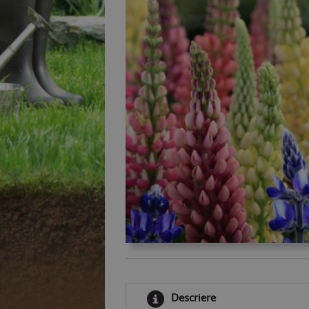
Descriere