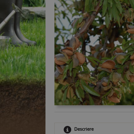
Descriere