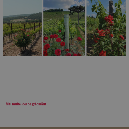
Mai multe idei de grădinărit