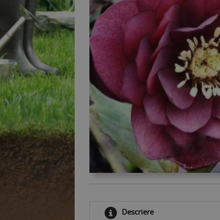
Descriere