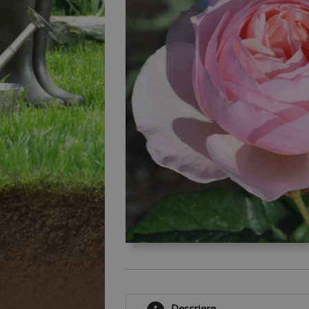
Descriere