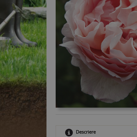
Descriere