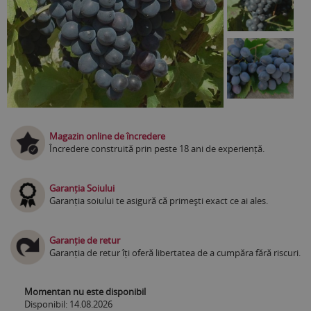
Magazin online de încredere
Încredere construită prin peste 18 ani de experiență.
Garanția Soiului
Garanția soiului te asigură că primești exact ce ai ales.
Garanție de retur
Garanția de retur îți oferă libertatea de a cumpăra fără riscuri.
Momentan nu este disponibil
Disponibil: 14.08.2026