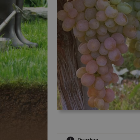
Descriere