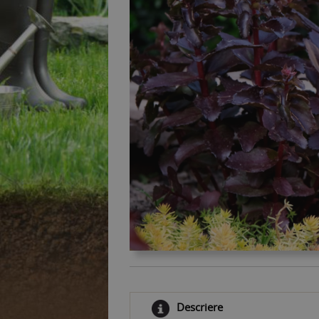
Descriere