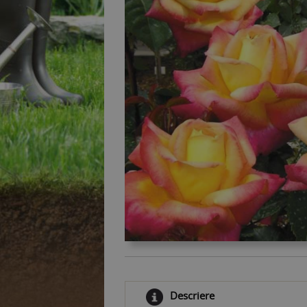
Descriere